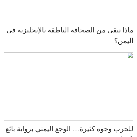
ماذا تبقى من الصحافة الناطقة بالإنجليزية في
اليمن؟
للحرب وجوه كثيرة… الوجع اليمني برواية بائع