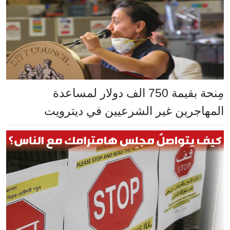
مِنحة بقيمة 750 الف دولار لمساعدة
المهاجرين غير الشرعيين في ديترويت