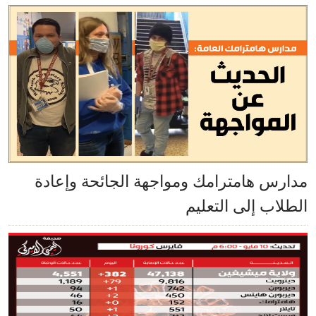
مدارس هامترامك ومواجهة الجائحة وإعادة
الطلاب إلى التعليم