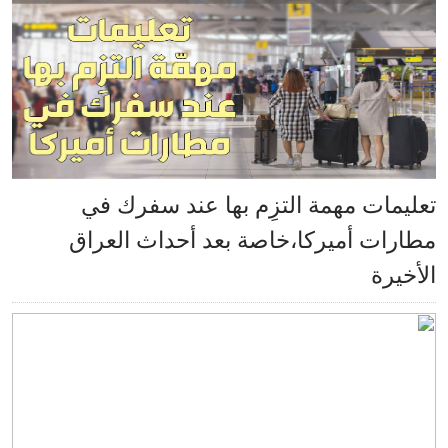
تعليمات مهمة التزِم بها عند سفرك في
مطارات أميركا،خاصة بعد أحداث العراق
الأخيرة