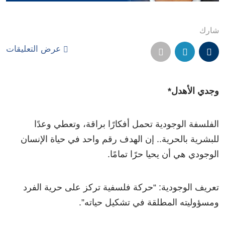
شارك
عرض التعليقات
وجدي الأهدل*
الفلسفة الوجودية تحمل أفكارًا براقة، وتعطي وعدًا
للبشرية بالحرية.. إن الهدف رقم واحد في حياة الإنسان
الوجودي هي أن يحيا حرًا تمامًا.
تعريف الوجودية: “حركة فلسفية تركز على حرية الفرد
ومسؤوليته المطلقة في تشكيل حياته”.