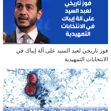
فوز تاريخي لعبد السيد على آلة إيباك في
الانتخابات التمهيدية