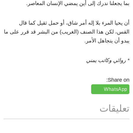
بما يجعلنا ندرك إلى أين يمضي الإنسان المعاصر.
أن يحيا المرء بلا إله أمر شاق، أو حمل ثقيل كما قال
القس، لكن هذا الصنف (الغريب) من البشر قد قرر على ما
يبدو أن يتجاهل الأمر.
* روائي وكاتب يمني
Share on:
WhatsApp
تعليقات