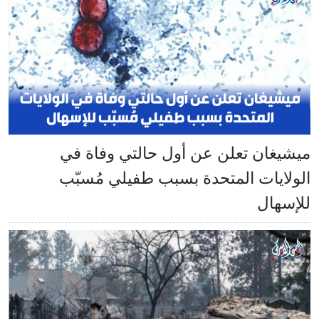
ميشيغان تعلن عن أول حالتي وفاة في
الولايات المتحدة بسبب طفيلي مُسبّب
للإسهال