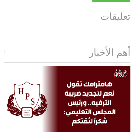
تعليقات
أهم الأخبار