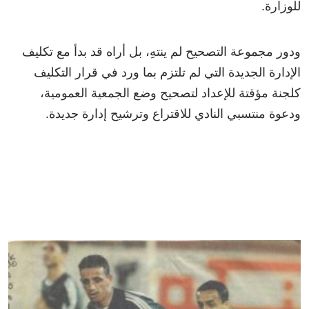
للوزارة.
ودور مجموعة التصحيح لم ينتهِ، بل أراه قد بدأ مع تكليف
الإدارة الجديدة التي لم تلتزم بما ورد في قرار التكليف
كلجنة مؤقتة للإعداد لتصحيح وضع الجمعية العمومية،
ودعوة منتسبي النادي للاقتراع وترشيح إدارة جديدة.