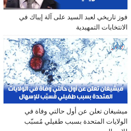
فوز تاريخي لعبد السيد على آلة إيباك في
الانتخابات التمهيدية
ميشيغان تعلن عن أول حالتي وفاة في
الولايات المتحدة بسبب طفيلي مُسبّب