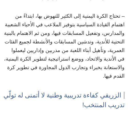
– تحتاج الكرة اليمنية إلى الكثير للنهوض بها، ابتداءً من
اهتمام القيادة السياسية بتوفير الملاعب في الأحياء الشعبية
والمدارس، وتفعيل المسابقات فيها، ومن ثم الاهتمام بالبنية
التحتية للأندية، وتدشين المسابقات والأنشطة لجميع الفئات
العمرية، وتأهيل أبناء اللعبة من مدربين وإداريين ليعملوا
في الأندية والاتحاد، ووضع استراتيجية لتطوير الكرة اليمنية،
والاستعانة بخبراء وتجارب الدول المجاورة في تطوير كرة
القدم فيها.
الزريقي كفاءة تدريبية وطنية لا أتمنى له تولّي
تدريب المنتخب!