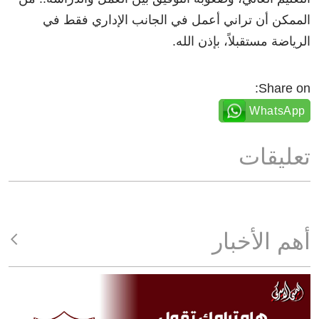
الممكن أن تراني أعمل في الجانب الإداري فقط في
الرياضة مستقبلاً، بإذن الله.
Share on:
WhatsApp
تعليقات
أهم الأخبار