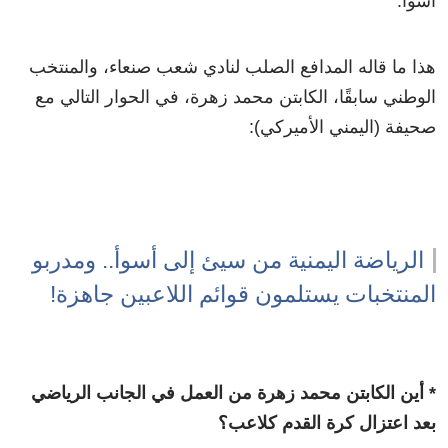
أسوأ.
هذا ما قاله المدافع الصلب لنادي شعب صنعاء، والمنتخب
الوطني سابقًا، الكابتن محمد زهرة، في الحوار التالي مع
صحيفة (اليمني الأميركي):
الرياضة اليمنية من سيئ إلى أسوأ.. ومدربو
المنتخبات يستلمون قوائم اللاعبين جاهزة!
* أين الكابتن محمد زهرة من العمل في الجانب الرياضي
بعد اعتزال كرة القدم كلاعب؟