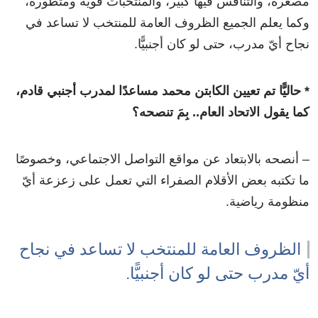
مصغرة، والتنافس فيها كبير، والمنتخبات قوية ومتطورة،
وكما يعلم الجميع الظروف العامة للمنتخب لا تساعد في
نجاح أيّ مدرب، حتى لو كان أجنبيًّا.
* حاليًّا تم تعيين الكابتن محمد مساعدًا لمدرب أجنبي قادم،
كما يقول الاتحاد العام.. بِمَ تنصحه؟
– أنصحه بالابتعاد عن مواقع التواصل الاجتماعي، وخصوصًا
ما تكتبه بعض الأقلام الصفراء التي تعمل على زعزعة أيّ
منظومة رياضية.
الظروف العامة للمنتخب لا تساعد في نجاح
أيّ مدرب حتى لو كان أجنبيًّا.