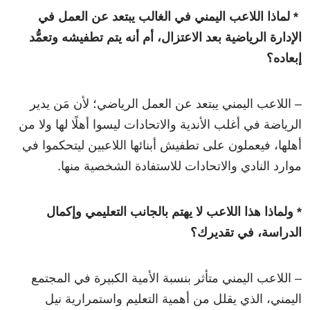
* لماذا اللاعب اليمني في الغالب يبتعد عن العمل في
الإدارة الرياضية بعد الاعتزال، أم أنه يتم تطفيشه وتعمُّد
إبعاده؟
– اللاعب اليمني يبتعد عن العمل الرياضي؛ لأن مَن يدير
الرياضة في أغلب الأندية والاتحادات ليسوا أهلًا لها ولا من
أهلها، فيعملون على تطفيش أبنائها اللاعبين ليتحكموا في
موارد النادي والاتحادات للاستفادة الشخصية منها.
* ولماذا هذا اللاعب لا يهتم بالجانب التعليمي وإكمال
الدراسة، في تقديرك؟
– اللاعب اليمني متأثر بنسبة الأمية الكبيرة في المجتمع
اليمني، الذي يقلل من أهمية التعليم واستمرارية نيل