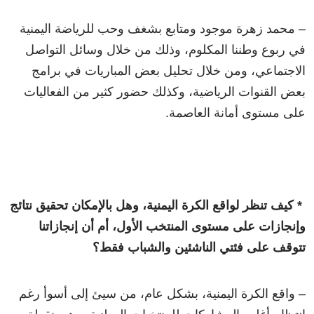
– محمد زهرة موجود ومتابع بشغف وحب للرياضة اليمنية
في ربوع وطننا المكلوم، وذلك من خلال وسائل التواصل
الاجتماعي، ومن خلال تحليل بعض المباريات في برامج
بعض القنوات الرياضية، وكذلك حضور كثير من الفعاليات
على مستوى أمانة العاصمة.
* كيف تنظر لواقع الكرة اليمنية، وهل بالإمكان تحقيق نتائج
وإنجازات على مستوى المنتخب الأول، أم أن إنجازاتنا
تتوقف على فئتي الناشئين والشباب فقط؟
– واقع الكرة اليمنية، بشكل عام، من سيئ إلى أسوأ رغم