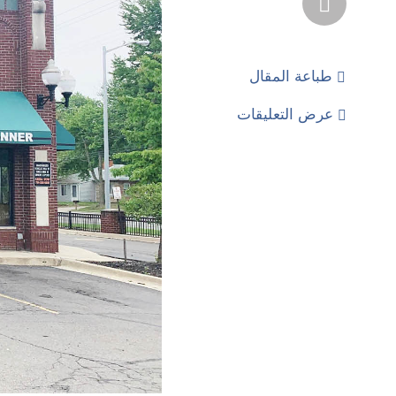
طباعة المقال
عرض التعليقات