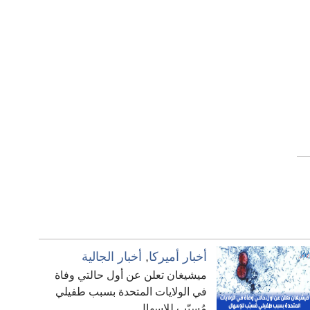
أخبار أميركا
,
أخبار الجالية
ميشيغان تعلن عن أول حالتي وفاة
في الولايات المتحدة بسبب طفيلي
مُسبّب للإسهال