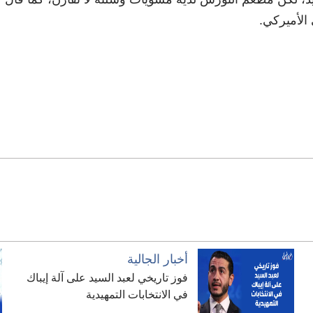
الأميركي.
أخبار الجالية
فوز تاريخي لعبد السيد على آلة إيباك
في الانتخابات التمهيدية