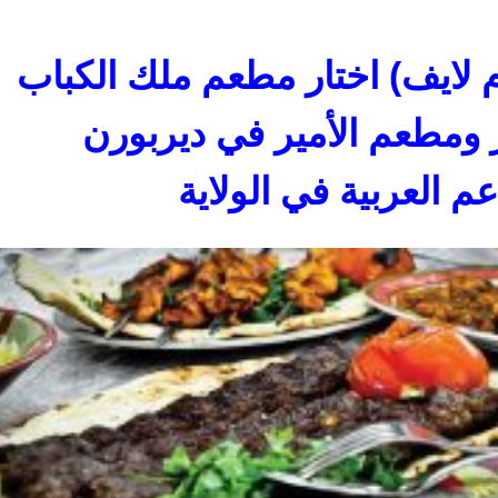
م لايف) اختار مطعم ملك الكباب
ر ومطعم الأمير في ديربورن
 العربية في الولاية