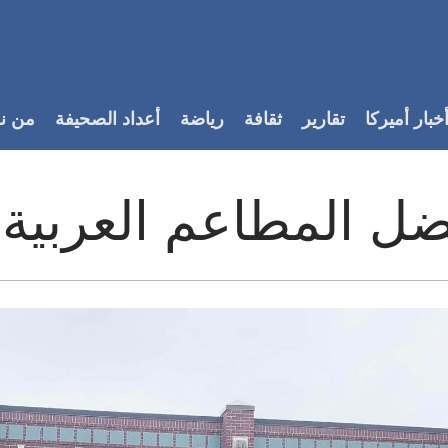
خبار أميركا
تقارير
ثقافة
رياضة
أعداد الصحيفة
من ن
ل المطاعم العربية 