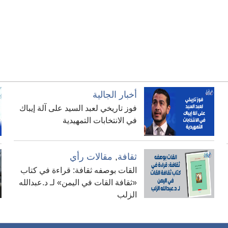
أخبار الجالية
فوز تاريخي لعبد السيد على آلة إيباك
في الانتخابات التمهيدية
ثقافة
,
مقالات رأي
القات بوصفه ثقافة: قراءة في كتاب
«ثقافة القات في اليمن» لـ د.عبدالله
الزلب