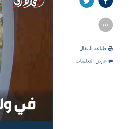
طباعة المقال
عرض التعليقات