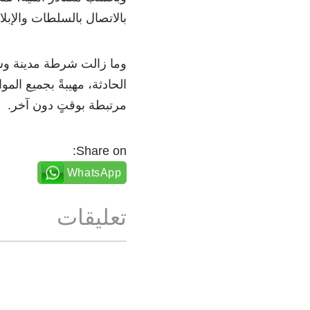
بالاتصال بالسلطات والإبلا
وما زالت شرطة مدينة وس
الحادثة، مهيبةً بجميع الم
مرتبطة بوقتٍ دون آخر.
Share on:
WhatsApp
تعليقات