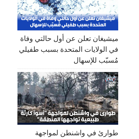
ميشيغان تعلن عن أول حالتي وفاة
في الولايات المتحدة بسبب طفيلي
مُسبّب للإسهال
طوارئ في واشنطن لمواجهة