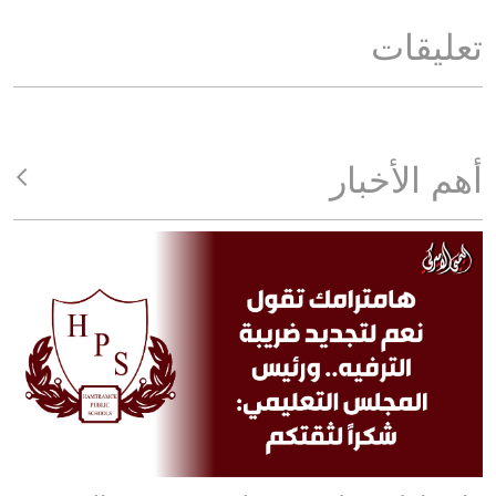
تعليقات
أهم الأخبار