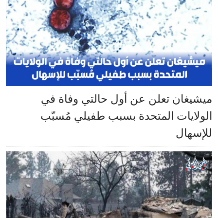
ميشيغان تعلن عن أول حالتي وفاة في
الولايات المتحدة بسبب طفيلي مُسبّب
للإسهال