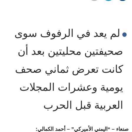
لم يعد في الرفوف سوى
صحيفتين محليتين بعد أن
كانت تعرض ثماني صحف
يومية وعشرات المجلات
العربية قبل الحرب
صنعاء – “اليمني الأميركي” – أحمد الكمالي: