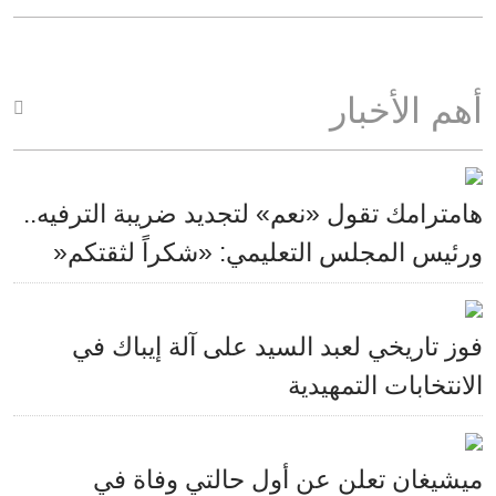
أهم الأخبار
هامترامك تقول «نعم» لتجديد ضريبة الترفيه..
ورئيس المجلس التعليمي: «شكراً لثقتكم«
فوز تاريخي لعبد السيد على آلة إيباك في
الانتخابات التمهيدية
ميشيغان تعلن عن أول حالتي وفاة في