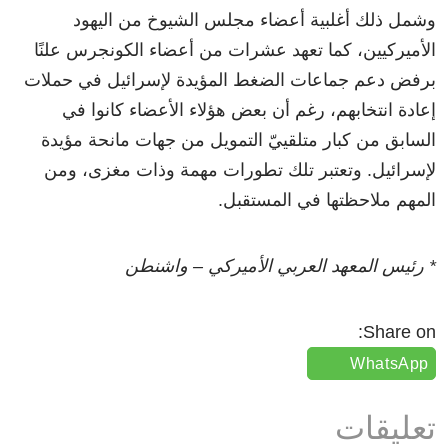
وشمل ذلك أغلبية أعضاء مجلس الشيوخ من اليهود
الأميركيين، كما تعهد عشرات من أعضاء الكونجرس علنًا
برفض دعم جماعات الضغط المؤيدة لإسرائيل في حملات
إعادة انتخابهم، رغم أن بعض هؤلاء الأعضاء كانوا في
السابق من كبار متلقييّ التمويل من جهات مانحة مؤيدة
لإسرائيل. وتعتبر تلك تطورات مهمة وذات مغزى، ومن
المهم ملاحظتها في المستقبل.
* رئيس المعهد العربي الأميركي – واشنطن
Share on:
WhatsApp
تعليقات