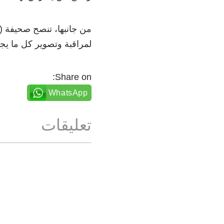
من جانبها، تنصح صحيفة (ا
لمراقبة وتصوير كل ما يج
Share on:
WhatsApp
تعليقات