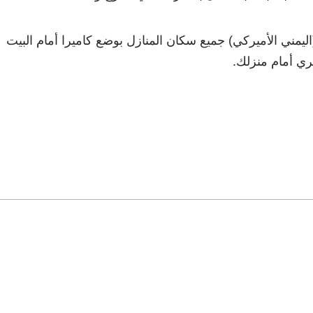
ليمني الأميركي) جميع سكان المنازل بوضع كاميرا أمام البيت
ري أمام منزلك.