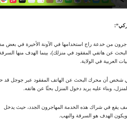
ركي”:
جرون من خدعة راج استخدامها في الآونة الأخيرة في بعض مد
(البحث عن هاتفي المفقود في منزلك)، بينما الهدف منها السرقة
ت العربية في الولاية.
دّعي شخص أن محرك البحث عن الهاتف المفقود عبر جوجل قد ح
نزل، وبناء عليه يريد دخول المنزل بحثًا عن هاتفه.
سف يقع في شراك هذه الخدمة المهاجرون الجدد، حيث يدخل
 ويكون الهدف هو السرقة والنهب.