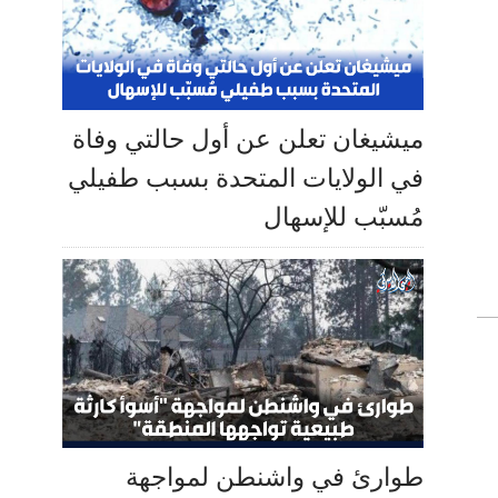
ميشيغان تعلن عن أول حالتي وفاة
في الولايات المتحدة بسبب طفيلي
مُسبّب للإسهال
طوارئ في واشنطن لمواجهة