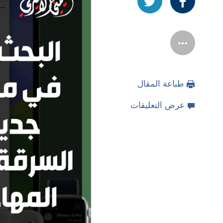
طباعة المقال
عرض التعليقات