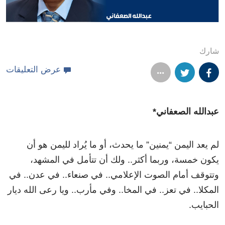
شارك
عرض التعليقات
عبدالله الصعفاني*
لم يعد اليمن “يمنين” ما يحدث، أو ما يُراد لليمن هو أن
يكون خمسة، وربما أكثر.. ولك أن تتأمل في المشهد،
وتتوقف أمام الصوت الإعلامي.. في صنعاء.. في عدن.. في
المكلا.. في تعز.. في المخا.. وفي مأرب.. ويا رعى الله ديار
الحبايب.