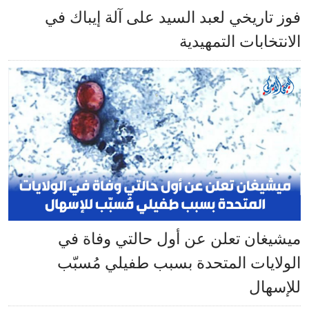
فوز تاريخي لعبد السيد على آلة إيباك في
الانتخابات التمهيدية
ميشيغان تعلن عن أول حالتي وفاة في
الولايات المتحدة بسبب طفيلي مُسبّب
للإسهال