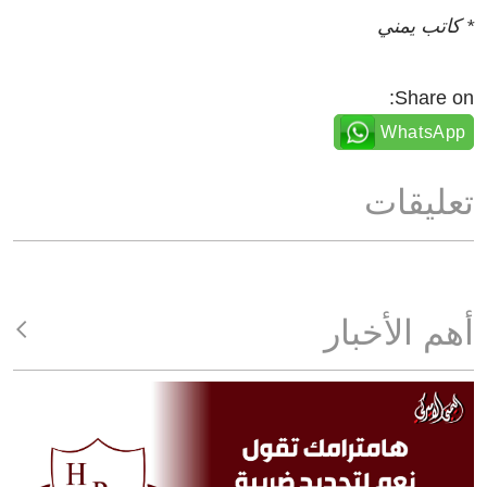
* كاتب يمني
Share on:
WhatsApp
تعليقات
أهم الأخبار