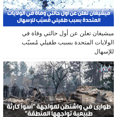
ميشيغان تعلن عن أول حالتي وفاة في
الولايات المتحدة بسبب طفيلي مُسبّب
للإسهال