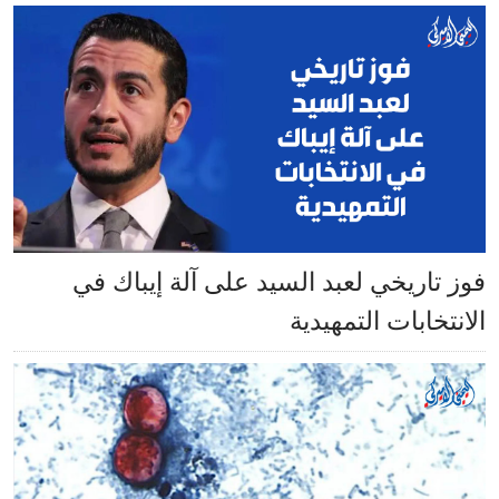
فوز تاريخي لعبد السيد على آلة إيباك في
الانتخابات التمهيدية