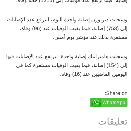
إصابة، فيما ارتفع عدد الوفيات إلى (1215) حالة وفاة.
وسجلت ديربورن إصابة واحدة اليوم، ليترفع عدد الإصابات
إلى (753) إصابة، فيما بقيت الوفيات عند (96) وفاة،
مستقرة بذلك عند مؤشر يوم أمس.
وسجلت هامترامك إصابة واحدة، ليرتفع عدد الإصابات فيها
إلى (154) إصابة، فيما بقيت الوفيات مستقرة كما في
اليومين الماضيين عند (16) وفاة.
Share on:
WhatsApp
تعليقات