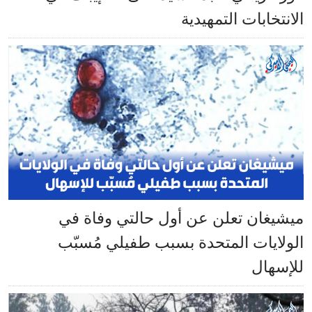
الانتخابات التمهيدية
ميشيغان تعلن عن أول حالتي وفاة في
الولايات المتحدة بسبب طفيلي مُسبّب
للإسهال