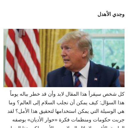
وجدي الأهدل
كل شخص سيقرأ هذا المقال لابد وأن قد خطر بباله يوماً
هذا السؤال: كيف يمكن أن نجلب السلام إلى العالم؟ وما
هي الوسيلة التي يمكن استخدامها لتحقيق هذا الأمل؟ لقد
جربت حكومات ومنظمات فكرة «حوار الأديان» بوصفه