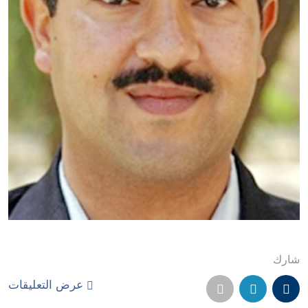
شارك
عرض التعليقات