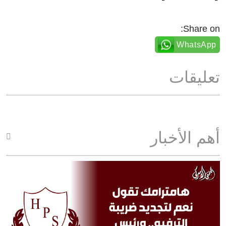
Share on:
WhatsApp
تعليقات
أهم الأخبار