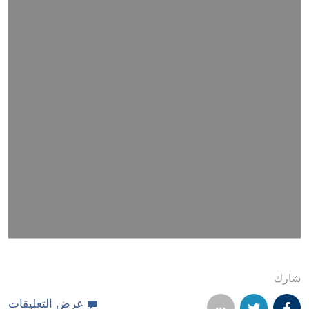
شارك
عرض التعليقات