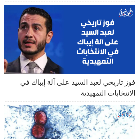
فوز تاريخي لعبد السيد على آلة إيباك في
الانتخابات التمهيدية