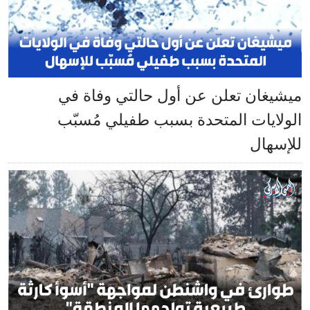
ميشيغان تعلن عن أول حالتي وفاة في
الولايات المتحدة بسبب طفيلي مُسبّب
للإسهال