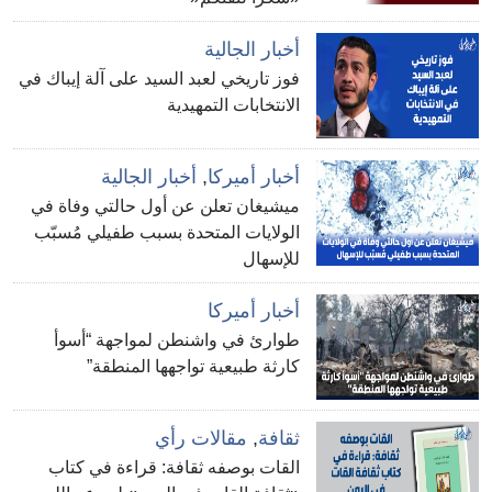
أخبار الجالية
فوز تاريخي لعبد السيد على آلة إيباك في
الانتخابات التمهيدية
أخبار أميركا
,
أخبار الجالية
ميشيغان تعلن عن أول حالتي وفاة في
الولايات المتحدة بسبب طفيلي مُسبّب
للإسهال
أخبار أميركا
طوارئ في واشنطن لمواجهة “أسوأ
كارثة طبيعية تواجهها المنطقة”
ثقافة
,
مقالات رأي
القات بوصفه ثقافة: قراءة في كتاب