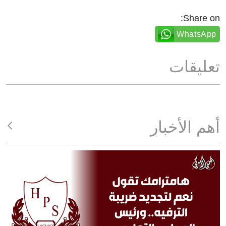
Share on:
WhatsApp
تعليقات
أهم الأخبار