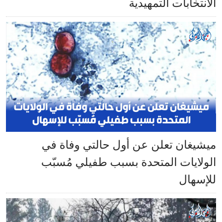
الانتخابات التمهيدية
ميشيغان تعلن عن أول حالتي وفاة في
الولايات المتحدة بسبب طفيلي مُسبّب
للإسهال