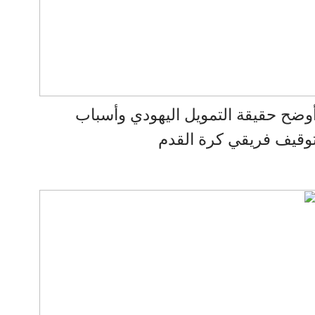
وضح حقيقة التمويل اليهودي وأسباب
وقيف فريقي كرة القدم