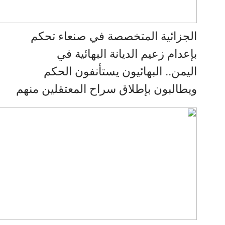
الجزائية المتخصصة في صنعاء تحكم
بإعدام زعيم الديانة البهائية في
اليمن.. البهائيون يستأنفون الحكم
ويطالبون بإطلاق سراح المعتقلين منهم