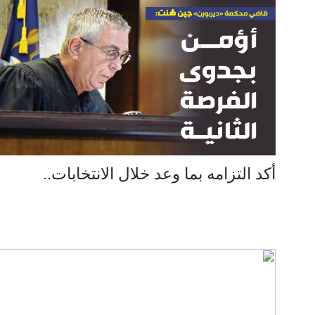
أكد التزامه بما وعد خلال الانتخابات..