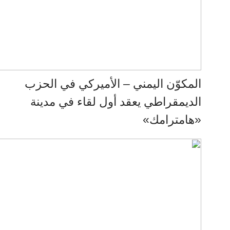
المكوّن اليمني – الأميركي في الحزب
الديمقراطي يعقد أول لقاء في مدينة
«هامترامك»