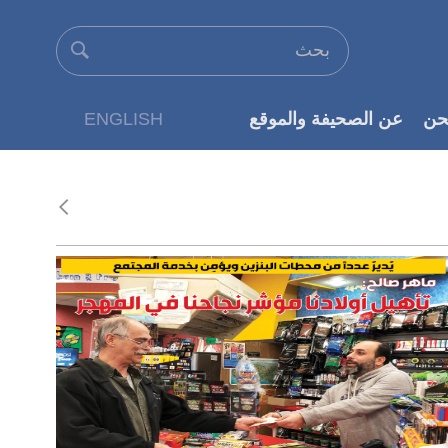
حن
عن الصحيفة والموقع
ENGLISH
عن الناشر