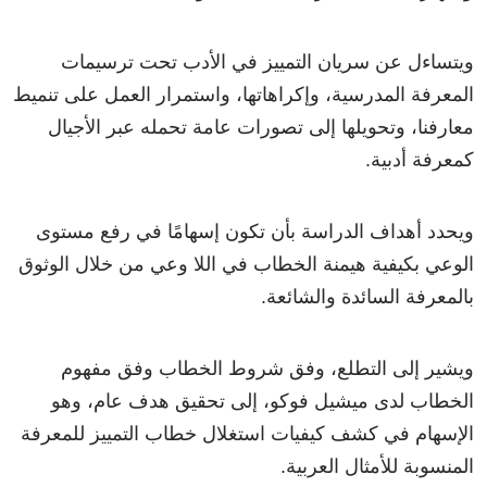
ويتساءل عن سريان التمييز في الأدب تحت ترسيمات
المعرفة المدرسية، وإكراهاتها، واستمرار العمل على تنميط
معارفنا، وتحويلها إلى تصورات عامة تحمله عبر الأجيال
كمعرفة أدبية.
ويحدد أهداف الدراسة بأن تكون إسهامًا في رفع مستوى
الوعي بكيفية هيمنة الخطاب في اللا وعي من خلال الوثوق
بالمعرفة السائدة والشائعة.
ويشير إلى التطلع، وفق شروط الخطاب وفق مفهوم
الخطاب لدى ميشيل فوكو، إلى تحقيق هدف عام، وهو
الإسهام في كشف كيفيات استغلال خطاب التمييز للمعرفة
المنسوبة للأمثال العربية.