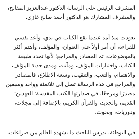
المشرف الرئيس على الرسالة الدكتور عبدالعزيز المقالح،
والمشرف المشارك هو الدكتور أحمد صالح غازي.
تعودت منذ أمد عندما يقع الكتاب في يدي، وأعد نفسي
للقراءة، أن أمر أولاً على العنوان، والمؤلف، وأهتم أكثر
بالموضوعات، ثم المصادر والمراجع؛ لأنها تحدد طبيعة
الكتاب، واختيارات المؤلف، ومآتيه، ومدى جدية المؤلف،
والاهتمام، والتعب، والتنقيب، وسعة الاطلاع، فالمصادر
والمراجع في هذه الرسالة تصل إلى ثلاثمئة وواحد وسبعين
مصدرًا ومرجعًا، في صدارتها الكتب المقدسة: العهدين:
القديم، والجديد، والقرآن الكريم، بالإضافة إلى مجلات،
ودوريات، وبحوث.
في التوطئة، يدرس الباحث ما يشهده العالم من صراعات،