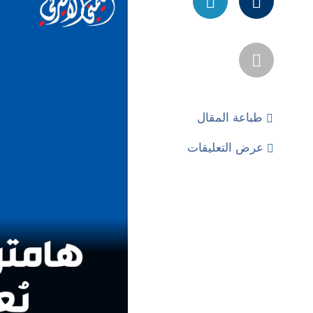
طباعة المقال
عرض التعليقات