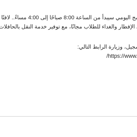
وأشار إلى أن وقت البرنامج اليومي سيبدأ من الساعة 8:00 صباحًا إلى 4:00 مساءً.. لافتًا
 الإفطار والغداء للطلاب مجانًا، مع توفير خدمة النقل بالحافلات
جيل، وزيارة الرابط التالي:
https://www