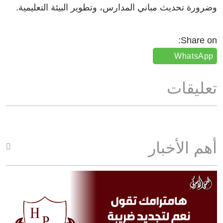
وضرورة تحديث مباني المدارس، وتطوير البيئة التعليمية.
Share on:
WhatsApp
تعليقات
أهم الأخبار