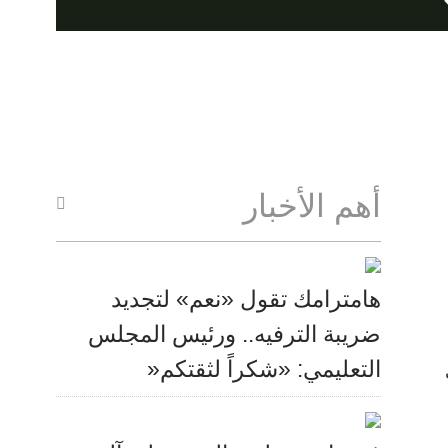
أهم الأخبار
هامترامك تقول «نعم» لتجديد
ضريبة الترفيه.. ورئيس المجلس
التعليمي: «شكراً لثقتكم«