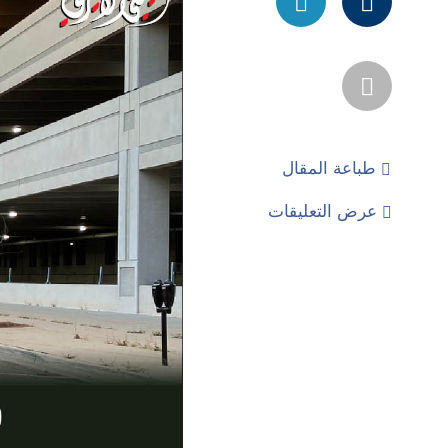
طباعة المقال
عرض التعليقات