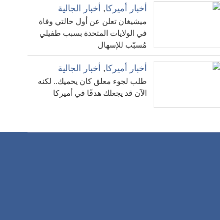
أخبار أميركا
,
أخبار الجالية
ميشيغان تعلن عن أول حالتي وفاة
في الولايات المتحدة بسبب طفيلي
مُسبّب للإسهال
أخبار أميركا
,
أخبار الجالية
طلب لجوء معلق كان يحميك.. لكنه
الآن قد يجعلك هدفًا في أميركا