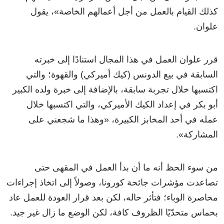
كذلك القيام بالعمل من أجل أعمالهم الخاصة»، يقول
علوان.
قرر علوان العمل في هذا المجال استنادًا إلى خبرته
السابقة في بيع الدونس (كيك أميركي) والقهوة؛ والتي
اكتسبها خلال تجربة سابقة، بالإضافة إلى خبرة ولده الكبير
أبو بكر في إعداد الكيك الأميركي، والتي اكتسبها خلال
عمله في أحد المخابز الكبيرة، «وهذا ما شجعني على
المشاركة».
من سوء الحظ أنه ما أن بدأ العمل في المقهى حتى
تصاعدت مؤشرات جائحة كورونا، وصولاً إلى اتخاذ إجراءات
محاصرة الوباء؛ فتأثر حاله، لكن بعد قرار العودة للعمل عاد
بحماس متحدّيًا الظروف كافة، لكن الوضع ما زال غير جيد.