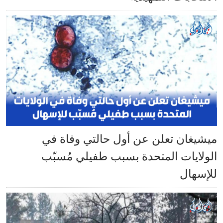
ميشيغان تعلن عن أول حالتي وفاة في
الولايات المتحدة بسبب طفيلي مُسبّب
للإسهال