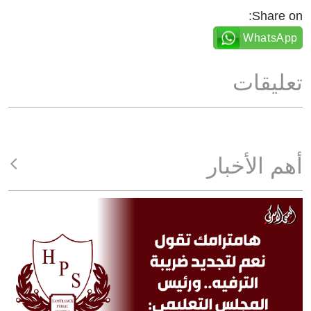
Share on:
WhatsApp
تعليقات
أهم الأخبار