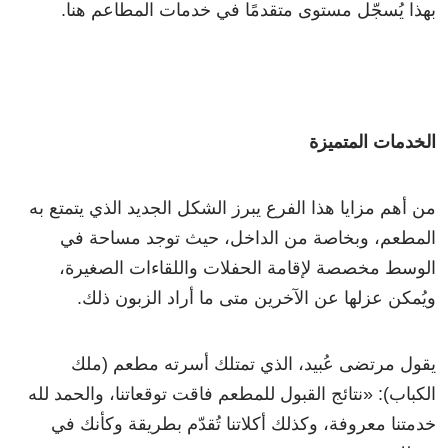
بهذا يُسجّل مستوى متقدمًا في خدمات المطاعم هنا.
الخدمات المتميزة
من أهم مزايا هذا الفرع يبرز الشكل الجديد الذي يتمتع به
المطعم، وبخاصة من الداخل، حيث توجد مساحة في
الوسط مخصصة لإقامة الحفلات واللقاءات الصغيرة،
ويُمكن عزلها عن الآخرين متى ما أراد الزبون ذلك.
يقول مرتضى عُبيد، الذي تمتلك أسرته مطعم (ملك
الكباب): «نتائج القبول للمطعم فاقت توقعاتنا، والحمد لله
خدمتنا معروفة، وكذلك أكلاتنا تُقدّم بطريقة وكأنك في