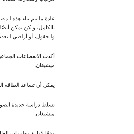
عادة ما يتم بناء هذه ال
بالكامل، ولكن يمكن أيضًا
والحقول، أو أراضي التعد
أكدت الانقطاعات الجماعية
ميشيغان.
يمكن أن تساعد الطاقة ال
تسلط دراسة جديدة
الضوء
ميشيغان.
وفقًا لإدارة معلومات الط