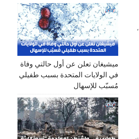
ميشيغان تعلن عن أول حالتي وفاة
في الولايات المتحدة بسبب طفيلي
مُسبّب للإسهال
ت