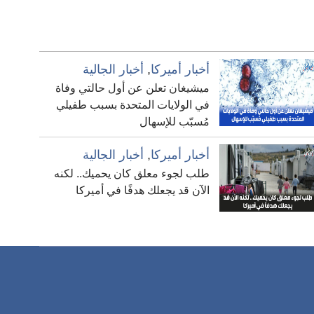
أخبار أميركا
,
أخبار الجالية
ميشيغان تعلن عن أول حالتي وفاة
في الولايات المتحدة بسبب طفيلي
مُسبّب للإسهال
أخبار أميركا
,
أخبار الجالية
طلب لجوء معلق كان يحميك.. لكنه
الآن قد يجعلك هدفًا في أميركا