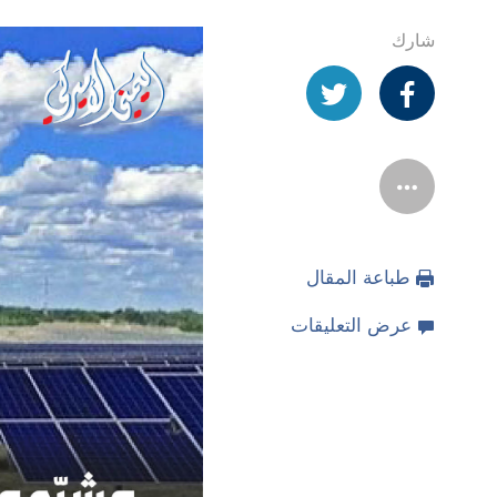
شارك
طباعة المقال
عرض التعليقات