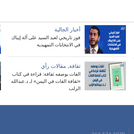
أخبار الجالية
فوز تاريخي لعبد السيد على آلة إيباك
في الانتخابات التمهيدية
ثقافة
,
مقالات رأي
القات بوصفه ثقافة: قراءة في كتاب
«ثقافة القات في اليمن» لـ د.عبدالله
الزلب