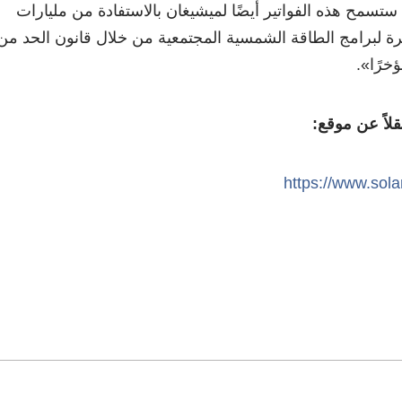
تسمح هذه الفواتير أيضًا لميشيغان بالاستفادة من مليارات
رة لبرامج الطاقة الشمسية المجتمعية من خلال قانون الحد من
خرًا
»
.
لاً عن موقع:
https://www.sol