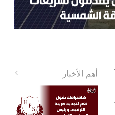
أهم الأخبار