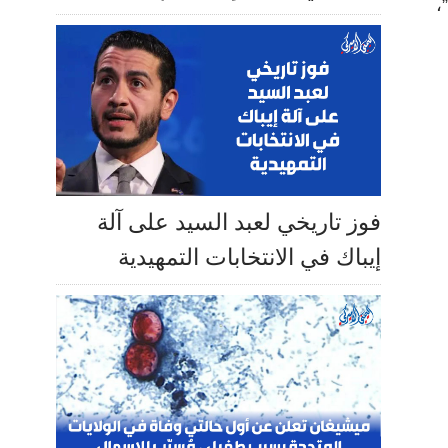
،
فوز تاريخي لعبد السيد على آلة
إيباك في الانتخابات التمهيدية