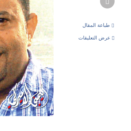
طباعة المقال
عرض التعليقات