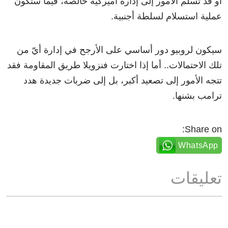
أو قد تسلم الأمور إلى إدارة أميركية خالصة، فيما ستكون
عملية استسلام لسلطة أجنبية.
سيكون لروبيو دور أساسي على الأرجح في إدارة أيّ من
تلك الاحتمالات.. أما إذا اختارت فنزويلا طريق المقاومة فقد
تتجه الأمور إلى تصعيد أكبر، بل إلى ضربات جديدة هدد
ترامب بشنها.
Share on:
WhatsApp
تعليقات