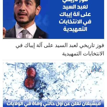
فوز تاريخي لعبد السيد على آلة إيباك في
الانتخابات التمهيدية