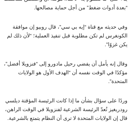
“بعدة أدوات ضغط” من أجل حماية مصالحها.
وفي حديثه مع قناة “إيه بي سي”، قال روبيو إن موافقة
الكونغرس لم تكن مطلوبة قبل تنفيذ العملية؛ “لأن ذلك لم
يكن غزوًا”.
وقال إنه يأمل أن يفضي رحيل مادورو إلى “فنزويلا أفضل”،
مؤكدًا في الوقت نفسه أن “الهدف الأول هو الولايات
المتحدة”.
وردًا على سؤال بشأن ما إذا كانت الرئيسة المؤقتة ديلسي
رودريغيز تُعدّ الرئيسة الشرعية لفنزويلا في الوقت الراهن،
قال إن الولايات المتحدة لا ترى أن النظام يتمتع بالشرعية.