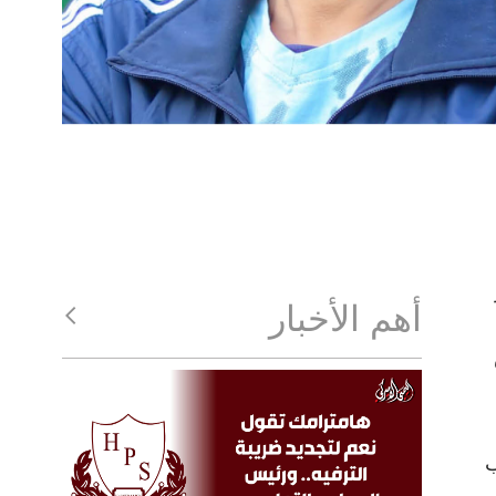
أهم الأخبار
ب