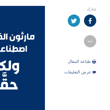
شارك
طباعة المقال
عرض التعليقات