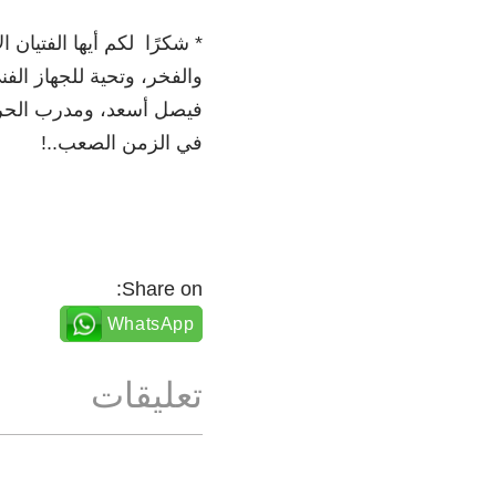
* شكرًا لكم أيها الفتيان
والفخر، وتحية للجهاز الف
فيصل أسعد، ومدرب الحراس
في الزمن الصعب..!
Share on:
WhatsApp
تعليقات