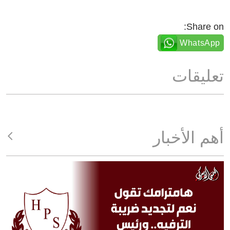
Share on:
WhatsApp
تعليقات
أهم الأخبار