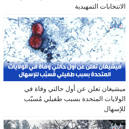
الانتخابات التمهيدية
ميشيغان تعلن عن أول حالتي وفاة في
الولايات المتحدة بسبب طفيلي مُسبّب
للإسهال