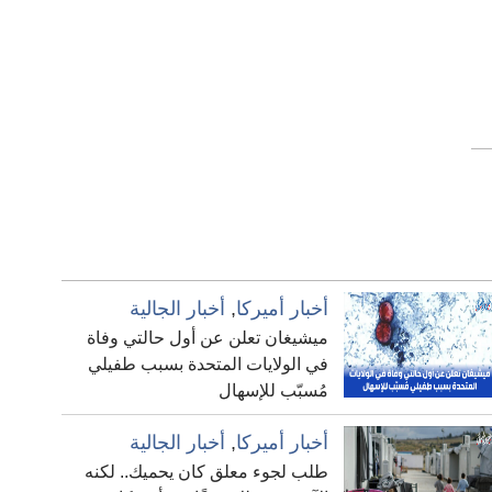
أخبار أميركا
,
أخبار الجالية
ميشيغان تعلن عن أول حالتي وفاة
في الولايات المتحدة بسبب طفيلي
مُسبّب للإسهال
أخبار أميركا
,
أخبار الجالية
طلب لجوء معلق كان يحميك.. لكنه