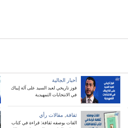
أخبار الجالية
فوز تاريخي لعبد السيد على آلة إيباك
في الانتخابات التمهيدية
ثقافة
,
مقالات رأي
القات بوصفه ثقافة: قراءة في كتاب