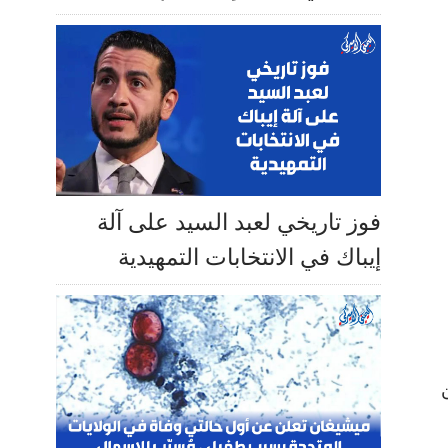
فوز تاريخي لعبد السيد على آلة
إيباك في الانتخابات التمهيدية