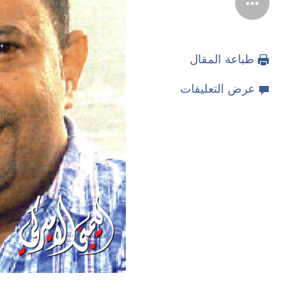
طباعة المقال
عرض التعليقات