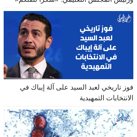
فوز تاريخي لعبد السيد على آلة إيباك في
الانتخابات التمهيدية