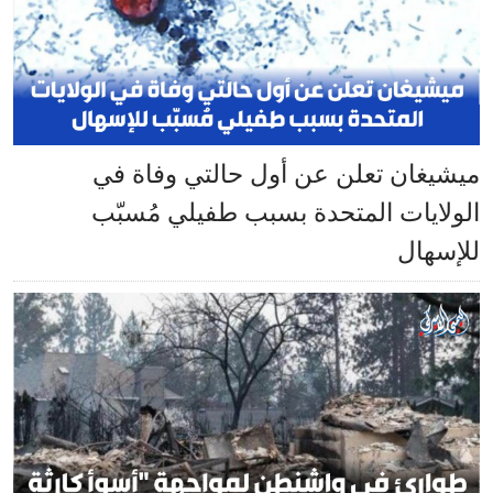
ميشيغان تعلن عن أول حالتي وفاة في
الولايات المتحدة بسبب طفيلي مُسبّب
للإسهال