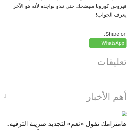
فيروس كورونا سيضحك حتى تبدو نواجذه لأنه هو الآخر
يعرف الجواب!
Share on:
WhatsApp
تعليقات
أهم الأخبار
هامترامك تقول «نعم» لتجديد ضريبة الترفيه..