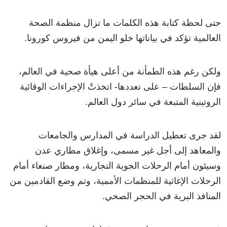
حتى لحظة كتابة هذه الكلمات ما تزال منظمة الصحة
العالمية تؤكد في بياناتها خلو اليمن من فيروس كورونا.
ولكن رغم هذه الطمأنة من أعلى هيأة صحية في العالم،
فإن السلطات – على تعددها- اتخذتْ الإجراءات الوقائية
الروتينية المتبعة في سائر دول العالم.
لقد جرى تعطيل الدراسة في المدارس والجامعات
والمعاهد إلى أجل غير مسمى، وإغلاق مطاري عدن
وسيئون أمام الرحلات الجوية التجارية، ومطار صنعاء أمام
الرحلات الإغاثية للمنظمات الأممية، وتم وضع القادمين من
المنافذ البرية في الحجر الصحي.