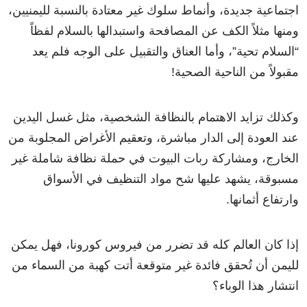
اجتماعية جديدة، وأنماط سلوك غير معتادة بالنسبة لليمنيين،
ومنها مثلاً الكف عن المصافحة واستبدالها بالسلام لفظاً
“السلام تحية”، وأما العناق والتقبيل على الوجه فلم يعد
مقبولاً من الناحية الصحية!
وكذلك تزايد الاهتمام بالنظافة الشخصية، مثل غسل اليدين
عند العودة إلى الدار مباشرة، وتعقيم الأغراض المجلوبة من
الخارج، ومشاركة ربات البيوت في حملة نظافة شاملة غير
مسبوقة، يشهد عليها شح مواد التنظيف في الأسواق
وارتفاع أثمانها.
إذا كان العالم كله قد تضرر من فيروس كورونا، فهل يمكن
لليمن أن تُحقق فائدة غير متوقعة أتت كهبة من السماء من
انتشار هذا الوباء؟