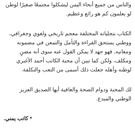
والناس من جميع أنحاء اليمن ليشكلوا مجتمعًا صغيرًا لوطن
لو يعلمون كم هو رائع وعظيم.
الكتاب بتجلياته المختلفة معجم تاريخي ولغوي وجغرافي،
ووطني يستحق القراءة والتأمل والتمعن في مضمونه
ومعانيه, فهو جهد لا يمكن القول عنه سوى أنه مضنٍ
ومكلف، ولكن كما تبين أن محبة الكاتب أحمد الأغبري
لوطنه وأهله جعلت ذلك أسمى من التعب والتكلفة.
لك المحبة ودوام الصحة والعافية أيها الصديق العزيز
الوطني والمبدع.
* كاتب يمني.