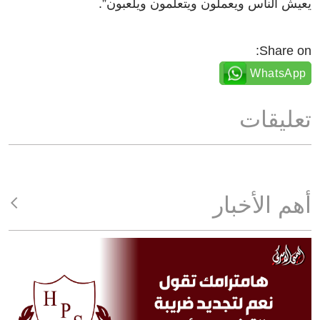
يعيش الناس ويعملون ويتعلمون ويلعبون”.
Share on:
WhatsApp
تعليقات
أهم الأخبار