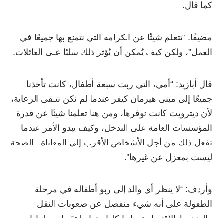
كما قال.
مضيفًا: “تتعلم شيئًا عن الكرامة التي نتمتع بها جميعًا في
العمل”، ولكن كيف يُمكن أن يُؤثر ذلك سلبًا على العائلات.
قال أبازيد: “أمي، التي ربت سبعة أطفال، كانت تأخذنا
جميعًا إلى مبنى هيرمان كيفر عندما لم نكن نتلقى الرعاية،
لأن ديترويت كانت توفرها، ومن هنا تعلمنا شيئًا عن قدرة
المؤسسات العامة على التدخل، وكيف يبدو الأمر عندما
تفعل ذلك من أجل الأشخاص الأقرب إلى المعاناة.. الصحة
ليست بمعزل عن غيرها”.
وأردف: “لا ينظر أي والد إلى ربو أطفاله في مرحلة
الطفولة على أنه شيء منفصل عن صعوبات النقل