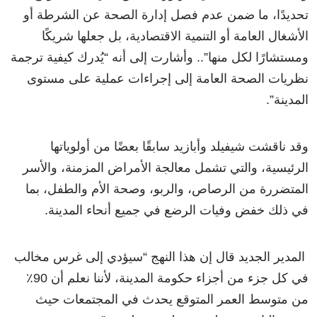
تحديدًا، ما ضمن عدم فصل إدارة الصحة عن الشرطة أو
الأشغال العامة أو التنمية الاقتصادية، بل جعلها شريكًا
ومستشارًا لكل منها”.. وأشارت إلى أنه “يُدرك كيفية ترجمة
نظريات الصحة العامة إلى إجراءات عملية على مستوى
المدينة”.
وقد ناقشت شيفيلد وأبازيد سابقًا بعضًا من أولوياتها
الرئيسية، والتي تشمل معالجة الأمراض المزمنة، والأسر
المتضررة من الرصاص، والربو، وصحة الأم والطفل، بما
في ذلك خفض وفيات الرضع في جميع أنحاء المدينة.
المدير الجديد قال إن هذا النهج “سيؤدي إلى غرس مخالب
في كل جزء من أجزاء حكومة المدينة، لأننا نعلم أن 90٪
من متوسط ​​العمر المتوقع يحدث في المجتمعات حيث