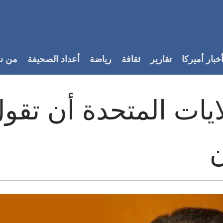
خبار أميركا
تقارير
ثقافة
رياضة
أعداد الصحيفة
من ن
ايات المتحدة أن تقو