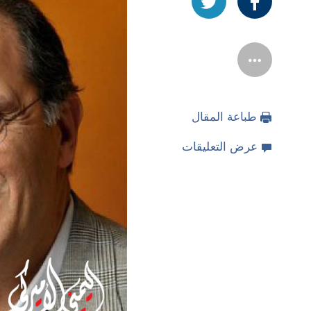
طباعة المقال
عرض التعليقات