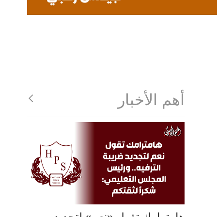
أهم الأخبار