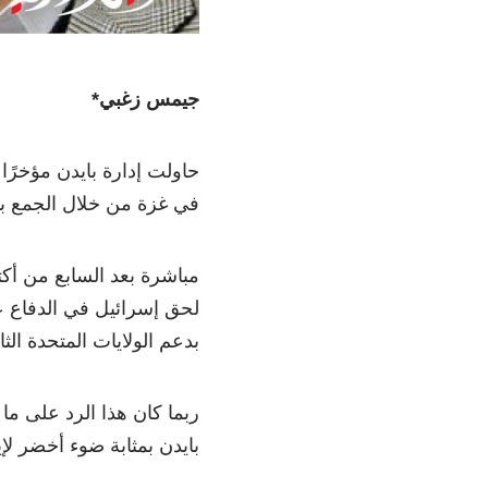
جيمس زغبي*
حاولت إدارة بايدن مؤخرًا
في غزة من خلال الجمع بي
مباشرة بعد السابع من أكت
لحق إسرائيل في الدفاع 
بدعم الولايات المتحدة الثا
ربما كان هذا الرد على ما
بايدن بمثابة ضوء أخضر ل