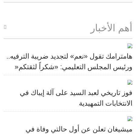
أهم الأخبار
هامترامك تقول «نعم» لتجديد ضريبة الترفيه..
ورئيس المجلس التعليمي: «شكراً لثقتكم«
فوز تاريخي لعبد السيد على آلة إيباك في
الانتخابات التمهيدية
ميشيغان تعلن عن أول حالتي وفاة في