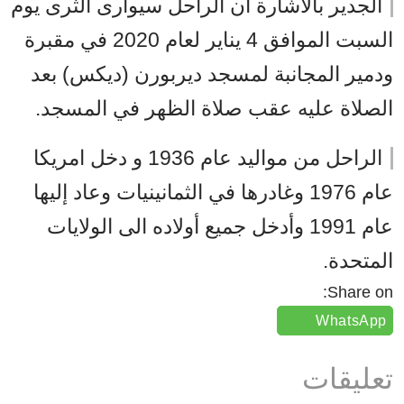
الجدير بالاشارة أن الراحل سيوارى الثرى يوم
السبت الموافق 4 يناير لعام 2020 في مقبرة
ودمير المجانبة لمسجد ديربورن (ديكس) بعد
الصلاة عليه عقب صلاة الظهر في المسجد.
الراحل من مواليد عام 1936 و دخل امريكا
عام 1976 وغادرها في الثمانينيات وعاد إليها
عام 1991 وأدخل جميع أولاده الى الولايات
المتحدة.
Share on:
WhatsApp
تعليقات