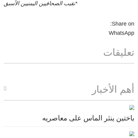
*نقيب الصحافيين اليمنيين الأسبق
Share on:
WhatsApp
تعليقات
أهم الأخبار
باختين ينثر الماس على معاصريه