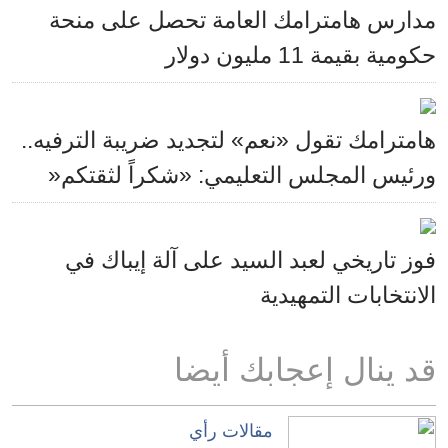
مدارس هامترامك العامة تحصل على منحة
حكومية بقيمة 11 مليون دولار
هامترامك تقول «نعم» لتجديد ضريبة الترفيه..
ورئيس المجلس التعليمي: «شكراً لثقتكم«
فوز تاريخي لعبد السيد على آلة إيباك في
الانتخابات التمهيدية
قد ينال إعجابك أيضا
مقالات رأي