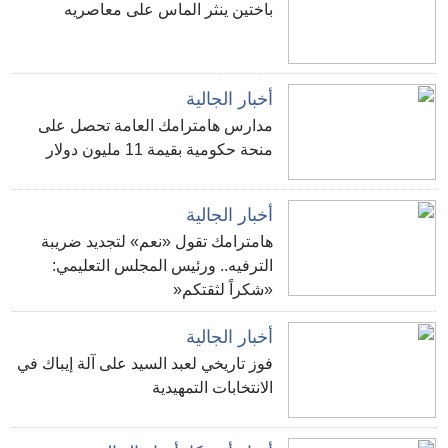
باختين ينثر الماس على معاصريه
أخبار الجالية
مدارس هامترامك العامة تحصل على
منحة حكومية بقيمة 11 مليون دولار
أخبار الجالية
هامترامك تقول «نعم» لتجديد ضريبة
الترفيه.. ورئيس المجلس التعليمي:
«شكراً لثقتكم«
أخبار الجالية
فوز تاريخي لعبد السيد على آلة إيباك في
الانتخابات التمهيدية