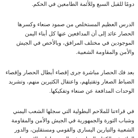
دومًا للقبل السبع وللأئمة الطامعين في الحكم.
الدرس العظيم المستخلص من صمود صنعاء وكسرها
الحصار عائد إلى أن المدافعين عنها كل أبناء اليمن
الموجودين في مختلف المرافق، وبالأخص في الجيش
والأمن والمقاومة الشعبية.
بعد فك الحصار مباشرة جرى إقصاء أبطال الحصار وإقصاء
الضباط الصغار وتقتيلهم، واعتقال الكثيرين منهم، وتشريد
الوحدات المدافعة عن صنعاء وتفكيكها.
في قراءتنا للملاحم البطولية التي سجلها الشعب اليمني
وشباب الثورة والجمهورية في الجيش والأمن والمقاومة
الشعبية والتيارين اليساري والقومي ومستقلين، والدور