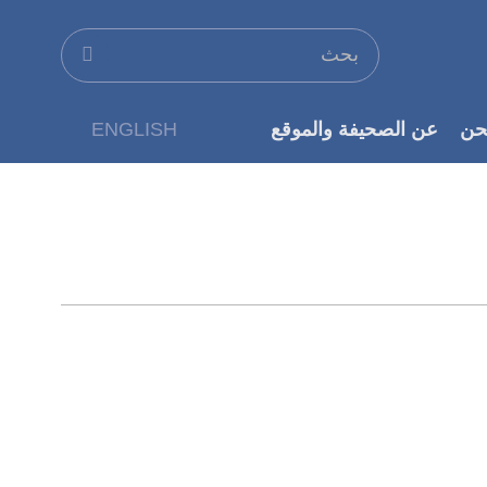
حن
عن الصحيفة والموقع
ENGLISH
عن الناشر