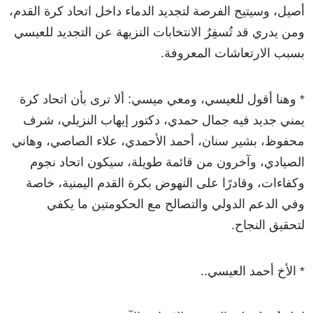
أصيل، وسيتيح الفرصة لتجديد الدماء داخل اتحاد كرة القدم،
ومن يدري قد تُسفِرُ الانتخابات النزيهة عن التجديد للعيسي
بسبب الارتعاشات المعروفة.
* وهنا أقول للعيسي، ومعي ميسي: ألا ترى بأن اتحاد كرة
يمني جديد فيه جمال حمدي، دكتور إيهاب النزيلي، شرف
محفوظ، بشير سنان، أحمد الأحمدي، علاء الصاصي، وهاني
الصيادي، وآخرون من قائمة طويلة، سيكون اتحاد نجوم
وكفاءات، وقادرًا على النهوض بكرة القدم اليمنية، خاصة
وفي الدعم الدولي والتصالح مع الحكومتين ما يكفي
لتحقيق النجاح.
* الأخ أحمد العيسي..