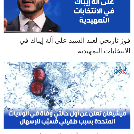
فوز تاريخي لعبد السيد على آلة إيباك في
الانتخابات التمهيدية