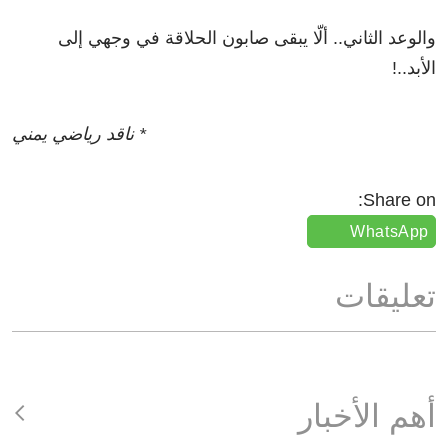
والوعد الثاني.. ألّا يبقى صابون الحلاقة في وجهي إلى
الأبد..!
* ناقد رياضي يمني
Share on:
WhatsApp
تعليقات
أهم الأخبار