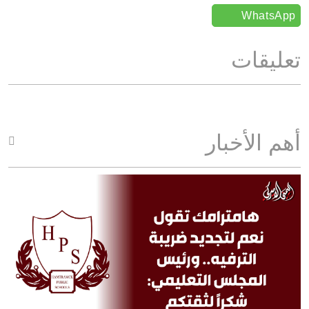
WhatsApp
تعليقات
أهم الأخبار