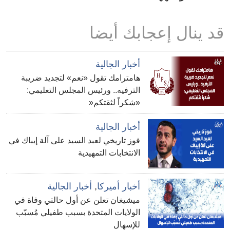
قد ينال إعجابك أيضا
أخبار الجالية
هامترامك تقول «نعم» لتجديد ضريبة
الترفيه.. ورئيس المجلس التعليمي:
«شكراً لثقتكم«
أخبار الجالية
فوز تاريخي لعبد السيد على آلة إيباك في
الانتخابات التمهيدية
أخبار أميركا
,
أخبار الجالية
ميشيغان تعلن عن أول حالتي وفاة في
الولايات المتحدة بسبب طفيلي مُسبّب
للإسهال