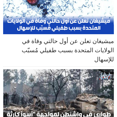
ميشيغان تعلن عن أول حالتي وفاة في
الولايات المتحدة بسبب طفيلي مُسبّب
للإسهال