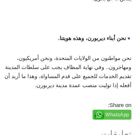
نحن أبناء ديربورن، وهذه هويتنا.
نحن مواطنون من الولايات المتحدة، ونحن أمريكيون،
ومهاجرون.. وفي نهاية المطاف يجب على سلطات المدينة
تقديم الخدمات للجميع على قدم المساواة، وهذا ما أريد أن
أفعله إذا توليت منصب عمدة مدينة ديربورن.
Share on:
WhatsApp
تعليقات