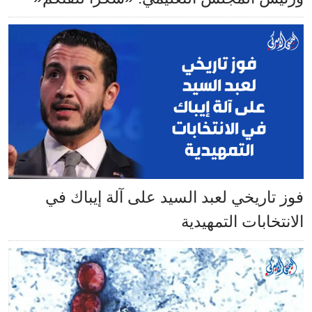
فوز تاريخي لعبد السيد على آلة إيباك في
الانتخابات التمهيدية