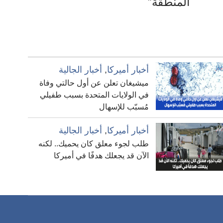
المنطقة”
أخبار أميركا
,
أخبار الجالية
ميشيغان تعلن عن أول حالتي وفاة
في الولايات المتحدة بسبب طفيلي
مُسبّب للإسهال
أخبار أميركا
,
أخبار الجالية
طلب لجوء معلق كان يحميك.. لكنه
الآن قد يجعلك هدفًا في أميركا