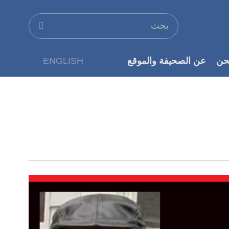
حن
عن الصحيفة والموقع
ENGLISH
عن الناشر