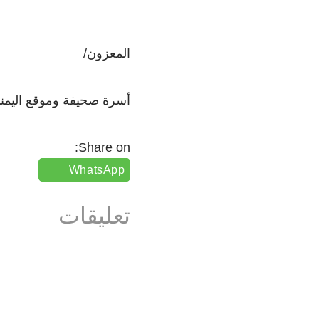
المعزون/
أسرة صحيفة وموقع اليمن
Share on:
WhatsApp
تعليقات