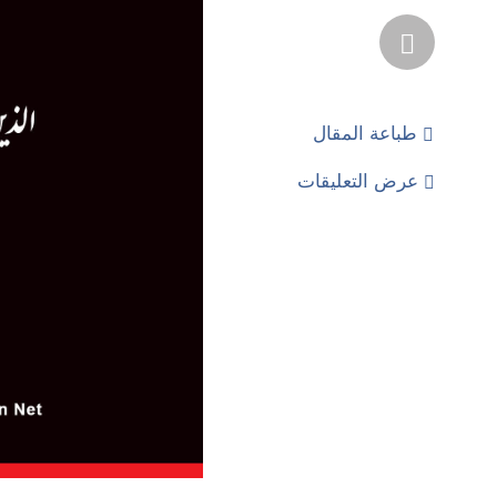
طباعة المقال
عرض التعليقات