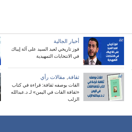
أخبار الجالية
فوز تاريخي لعبد السيد على آلة إيباك
في الانتخابات التمهيدية
ثقافة
,
مقالات رأي
القات بوصفه ثقافة: قراءة في كتاب
«ثقافة القات في اليمن» لـ د.عبدالله
الزلب