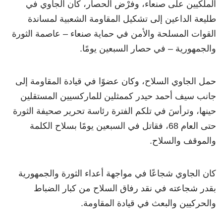
الملكيين على صنعاء، وفرْض الحصار، كان الجاوي في
طليعة الداعين إلى تشكيل المقاومة الشعبية لمساندة
القوات المسلحة والأمن في حماية صنعاء – عاصمة الثورة
والجمهورية – في حصار السبعين يومًا.
حمل الجاوي السلاح، وكان عضوًا في قيادة المقاومة إلى
جانب سيف أحمد حيدر كممثلين للماركسيين المستقلين
حينها، وترأسَ في تلكم الفترة رئاسة تحرير صحيفة الثورة
حتى العام 68، فقاتل في السبعين يومًا بسلاح الكلمة
والموقف والسلاح.
كان الجاوي شجاعًا في مواجهة أعداء الثورة والجمهورية
بقدر شجاعته في نقد رفاق السلاح من كبار الضباط
والحركيين والبعث في قيادة المقاومة.