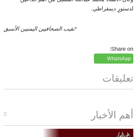
لدستورٍ ديمقراطي.
*نقيب الصحافيين اليمنيين الأسبق
Share on:
WhatsApp
تعليقات
أهم الأخبار