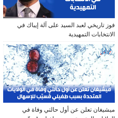
فوز تاريخي لعبد السيد على آلة إيباك في
الانتخابات التمهيدية
ميشيغان تعلن عن أول حالتي وفاة في