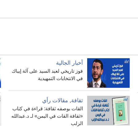
أخبار الجالية
فوز تاريخي لعبد السيد على آلة إيباك
في الانتخابات التمهيدية
ثقافة
,
مقالات رأي
القات بوصفه ثقافة: قراءة في كتاب
«ثقافة القات في اليمن» لـ د.عبدالله
الزلب