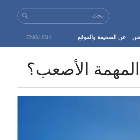
حن
عن الصحيفة والموقع
ENGLISH
عن الناشر
المهمة الأصعب؟