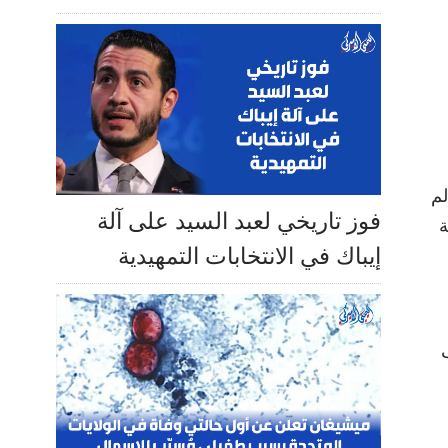
لم
فوز تاريخي لعبد السيد على آلة
ة
إيباك في الانتخابات التمهيدية