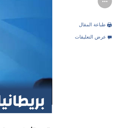
طباعة المقال
عرض التعليقات