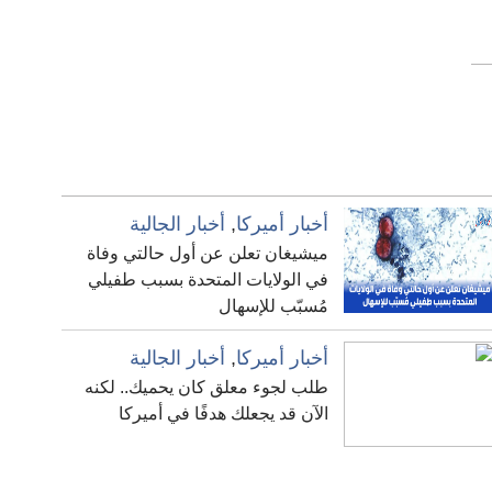
أخبار أميركا
,
أخبار الجالية
ميشيغان تعلن عن أول حالتي وفاة
في الولايات المتحدة بسبب طفيلي
مُسبّب للإسهال
أخبار أميركا
,
أخبار الجالية
طلب لجوء معلق كان يحميك.. لكنه
الآن قد يجعلك هدفًا في أميركا