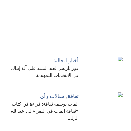
أخبار الجالية
فوز تاريخي لعبد السيد على آلة إيباك
في الانتخابات التمهيدية
ثقافة
,
مقالات رأي
القات بوصفه ثقافة: قراءة في كتاب
«ثقافة القات في اليمن» لـ د.عبدالله
الزلب