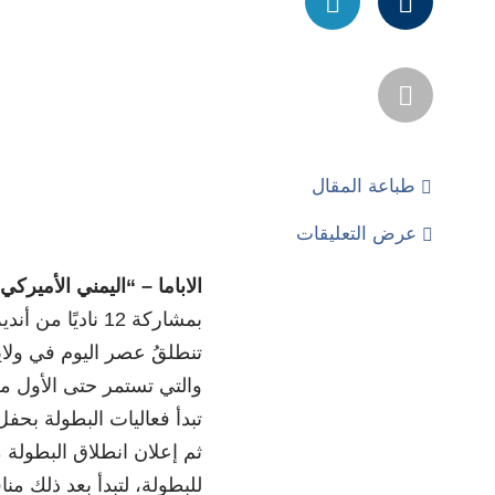
طباعة المقال
عرض التعليقات
الاباما – “اليمني الأميركي
بمشاركة 12 ناديً
تنطلقُ عصر اليوم في ولاية 
والتي تستمر حتى الأول من 
تبدأ فعاليات البطولة بحفل
ثم إعلان انطلاق البطولة 
للبطولة، لتبدأ بعد ذلك من