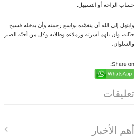
حساب الراحة أو التسهيل.
وابتهل إلى الله أن يتغمّده بواسع رحمته وأن يدخله فسيح
جنّاته، وأن يلهم أسرته وزملاءه وطلابه وكل من أحبّه الصبر
والسلوان.
Share on:
WhatsApp
تعليقات
أهم الأخبار