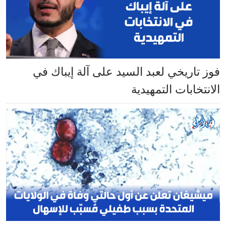
فوز تاريخي لعبد السيد على آلة إيباك في
الانتخابات التمهيدية