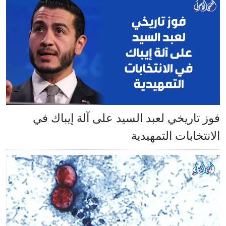
فوز تاريخي لعبد السيد على آلة إيباك في
الانتخابات التمهيدية