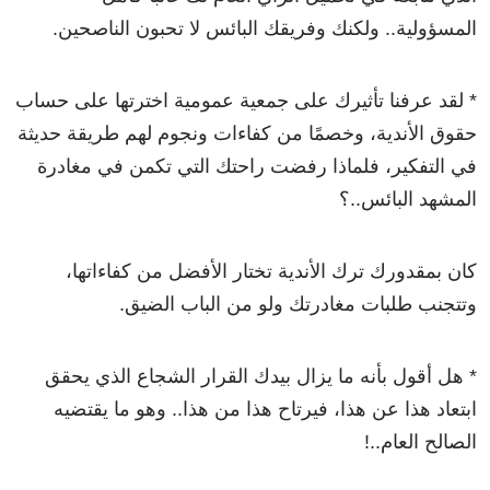
المسؤولية.. ولكنك وفريقك البائس لا تحبون الناصحين.
* لقد عرفنا تأثيرك على جمعية عمومية اخترتها على حساب
حقوق الأندية، وخصمًا من كفاءات ونجوم لهم طريقة حديثة
في التفكير، فلماذا رفضت راحتك التي تكمن في مغادرة
المشهد البائس..؟
كان بمقدورك ترك الأندية تختار الأفضل من كفاءاتها،
وتتجنب طلبات مغادرتك ولو من الباب الضيق.
* هل أقول بأنه ما يزال بيدك القرار الشجاع الذي يحقق
ابتعاد هذا عن هذا، فيرتاح هذا من هذا.. وهو ما يقتضيه
الصالح العام..!