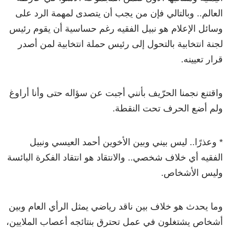
العالم.. وبالتالي فإن من يجب أن يتصدى لمهمة الرد على
وسائل الإعلام هو نبيل الفقيه رغم حساسية أن يقوم رئيس
لجنة انتخابية بالتحول إلى رئيس حملة انتخابية لمن أصدر
قرار تعيينه.
واقتنع نجمنا الحرّيف بأنني أجبت عن سؤاله حتى وأنا أراوغ
ولم أضع الحرف تحت النقطة.
* وعذرًا.. ليس بيني وبين الأخوين أحمد العيسي ونبيل
الفقيه أي خلاف شخصي.. والانتقاد هو انتقاد الفكرة البائسة
وليس الأشخاص.
وما يحدث هو خلاف بين ناقد رياضي يمثل الرأي العام وبين
أشخاص يشتغلون في عمل تحترق بنتائجه أعصاب الملايين،