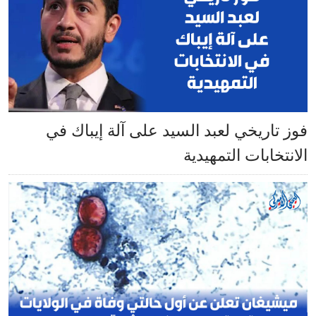
فوز تاريخي لعبد السيد على آلة إيباك في
الانتخابات التمهيدية