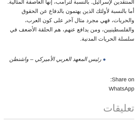
المنتقدين لإسرائيل. بالنسبة لترامب، إنها العاصفة المثالية.
أما بالنسبة لأولئك الذين يهتمون بالدفاع عن الحقوق
والحريات، فهي مجرد مثال آخر على كون العرب،
والفلسطينيين، ومن يدافع عنهم، هم الحلقة الأضعف في
سلسلة الحريات المدنية.
رئيس المعهد العربي الأميركي – واشنطن
Share on:
WhatsApp
تعليقات