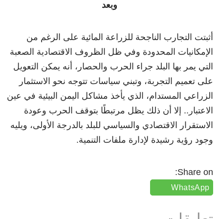
وبعد
أثبتت التجارب الناجحة للزراعة المائية على الرغم من
الإمكانيات المحدودة وفي ظل الظروف الاقتصادية الصعبة
التي يمر بها البلد جراء الحرب والحصار، أنه يمكن التعويل
على تعميم التجربة، وتبني سياسات تتوجه نحو الاستثمار
الزراعي المستدام، الذي يأخذ مشاكل اليمن البيئية في عين
الاعتبار.. إلا أن ذلك يظل مرتبطًا بتوقف الحرب وعودة
الاستقرار الاقتصادي والسياسي للبلد بالدرجة الأولى، ويليه
وجود رؤية رشيدة لإدارة ملفات التنمية.
Share on:
WhatsApp