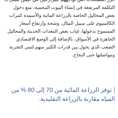
التكلفة المرتفعة في إنشاء البيوت المحمية، منع دخول
بعض المحاليل الخاصة بالزراعة المائية والأسمدة كنترات
الكالسيوم على سبيل المثال، وشحة وارتفاع أسعار
المسموح بدخولها، غياب بعض المعدات الحديثة والمحاليل
الجاهزة في الأسواق، بالإضافة إلى الوضع الاقتصادي
الصعب الذي يحول بين قدرات الكثير منهم لتبني التجربة
ومواصلتها حتى النجاح.
توفر الزراعة المائية من 70 إلى 80 % من
المياه مقارنة بالزراعة التقليدية.