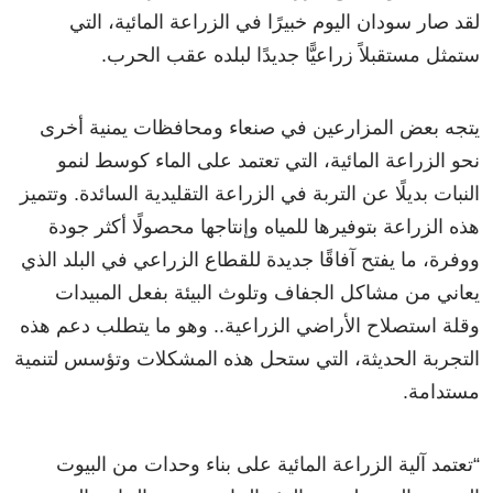
لقد صار سودان اليوم خبيرًا في الزراعة المائية، التي
ستمثل مستقبلاً زراعيًّا جديدًا لبلده عقب الحرب.
يتجه بعض المزارعين في صنعاء ومحافظات يمنية أخرى
نحو الزراعة المائية، التي تعتمد على الماء كوسط لنمو
النبات بديلًا عن التربة في الزراعة التقليدية السائدة. وتتميز
هذه الزراعة بتوفيرها للمياه وإنتاجها محصولًا أكثر جودة
ووفرة، ما يفتح آفاقًا جديدة للقطاع الزراعي في البلد الذي
يعاني من مشاكل الجفاف وتلوث البيئة بفعل المبيدات
وقلة استصلاح الأراضي الزراعية.. وهو ما يتطلب دعم هذه
التجربة الحديثة، التي ستحل هذه المشكلات وتؤسس لتنمية
مستدامة.
“تعتمد آلية الزراعة المائية على بناء وحدات من البيوت