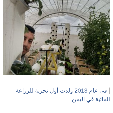
في عام 2013 ولدت أول تجربة للزراعة
المائية في اليمن.