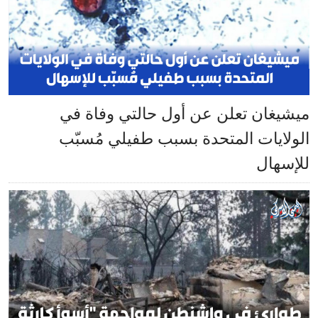
ميشيغان تعلن عن أول حالتي وفاة في
الولايات المتحدة بسبب طفيلي مُسبّب
للإسهال