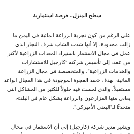
سطح المنزل.. فرصة استثمارية
على الرغم من كون تجربة الزراعة المائية في اليمن ما
زالت محدودة، إلا أنها شدت الشاب شرف النجار الذي
عمل في مجال الاستثمار باستيراد المعدات الزراعية لأكثر
من عقد، إلى تأسيس شركته “كارجيل للاستشارات
والخدمات الزراعية”، والمتخصصة في مجال الزراعة
المائية، بهدف «سد الفجوة الموجودة في هذا المجال الواعد
مستقبلاً، والذي لمست فيه حلولاً للكثير من المشاكل التي
يعاني منها المزارعون والزراعة بشكل عام في البلد»،
متحدثًا لـ”اليمني الأميركي”.
ويشير مدير شركة (كارجيل) إلى أن الاستثمار في مجال