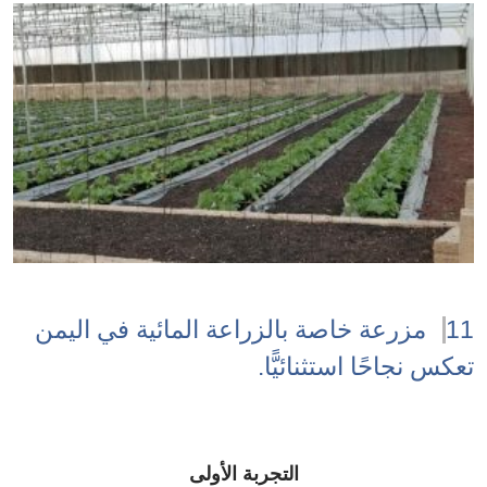
11 مزرعة خاصة بالزراعة المائية في اليمن
تعكس نجاحًا استثنائيًّا.
التجربة الأولى