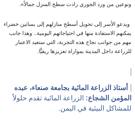
ونوعين من ورد الجوري زادت سطح المنزل جمالاً».
ويدعو الأسر إلى تحويل أسطح منازلهم إلى بساتين خضراء
يمكنهم الاستفادة منها في احتياجاتهم اليومية.. وهذا جانب
مهم من جوانب نجاح هذه التجربة، التي ستعيد الاعتبار
للزراعة داخل المدينة بموازاة تعزيزها ريفيًّا.
أستاذ الزراعة المائية بجامعة صنعاء، عبده
المؤمن الشجاع:
الزراعة المائية تقدم حلولاً
للمشاكل البيئية في اليمن.