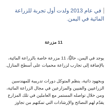
في عام 2013 ولدت أول تجربة للزراعة
المائية في اليمن.
11 مزرعة
يوجد في اليمن، حاليًّا، 11 مزرعة خاصة بالزراعة المائية،
بالإضافة إلى تجارب لزراعة محميات على أسطح المنازل.
وبجهود ذاتية، ينظم المتوكل دورات تدريبية للمهندسين
الزراعيين والفنيين والمزارعين في مجال الزراعة المائية،
ومن خلال تواصله المستمر مع العاملين في تلك المزارع
يقدّم لهم النصائح والإرشادات التي تمكنهم من تجاوز