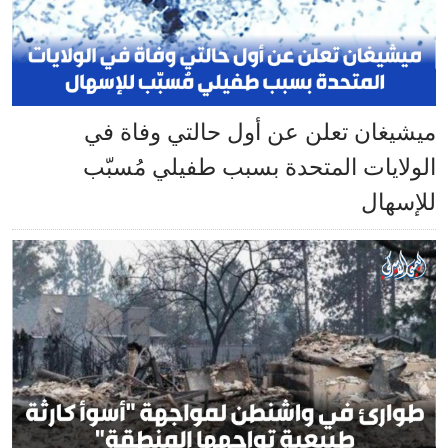
ميشيغان تعلن عن أول حالتي وفاة في
الولايات المتحدة بسبب طفيلي مُسبّب
للإسهال