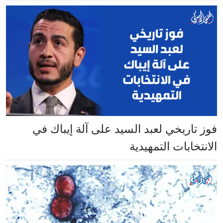
فوز تاريخي لعبد السيد على آلة إيباك في
الانتخابات التمهيدية