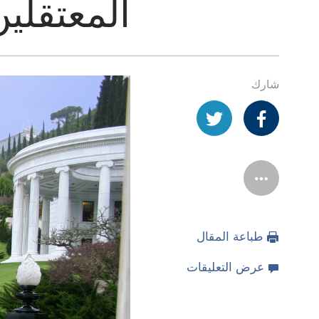
المعتقلي
شارك
طباعة المقال
عرض التعليقات