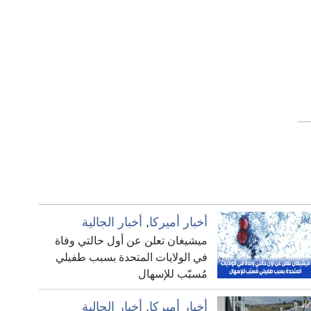
أخبار أميركا
,
أخبار الجالية
ميشيغان تعلن عن أول حالتي وفاة
في الولايات المتحدة بسبب طفيلي
مُسبّب للإسهال
أخبار أميركا
,
أخبار الجالية