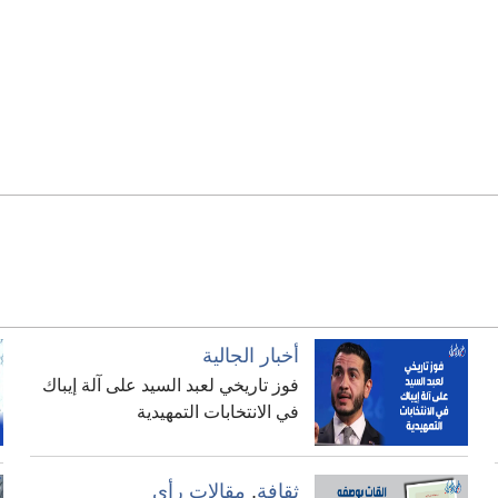
أخبار الجالية
فوز تاريخي لعبد السيد على آلة إيباك
في الانتخابات التمهيدية
ثقافة
,
مقالات رأي