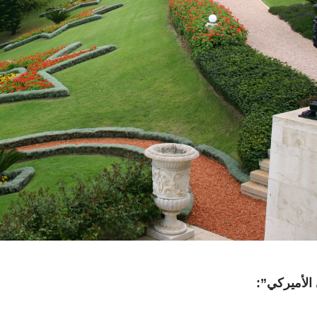
 الأميركي”: